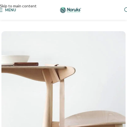
Skip to main content
MENU